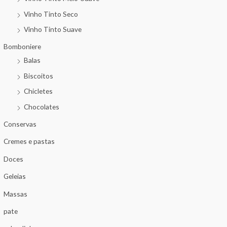
Vinho Tinto Seco
Vinho Tinto Suave
Bomboniere
Balas
Biscoitos
Chicletes
Chocolates
Conservas
Cremes e pastas
Doces
Geleias
Massas
pate