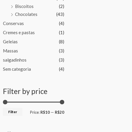
Biscoitos
(2)
Chocolates
(43)
Conservas
(4)
Cremes e pastas
(1)
Geleias
(8)
Massas
(3)
salgadinhos
(3)
Sem categoria
(4)
Filter by price
Filter
Price:
R$10
—
R$20