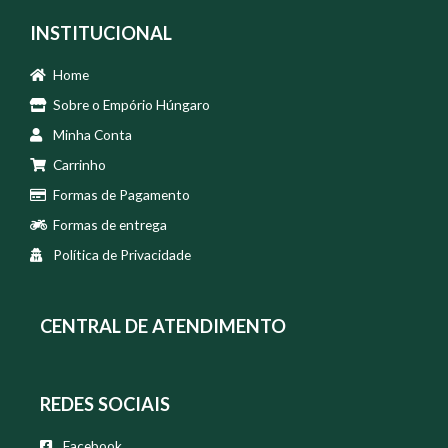
INSTITUCIONAL
Home
Sobre o Empório Húngaro
Minha Conta
Carrinho
Formas de Pagamento
Formas de entrega
Política de Privacidade
CENTRAL DE ATENDIMENTO
REDES SOCIAIS
Facebook