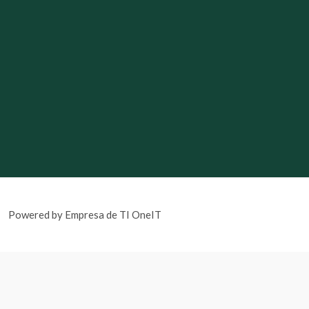
Powered by Empresa de TI OneIT