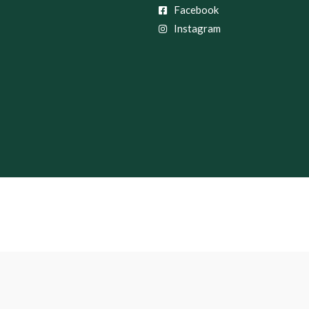
Facebook
Instagram