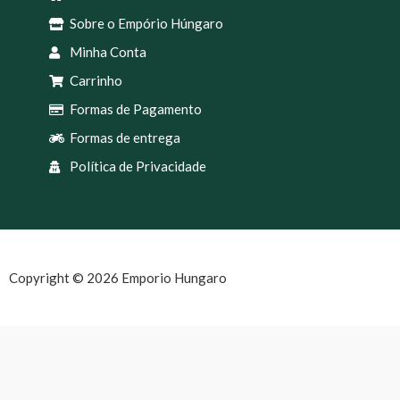
Sobre o Empório Húngaro
Minha Conta
Carrinho
Formas de Pagamento
Formas de entrega
Política de Privacidade
Copyright © 2026 Emporio Hungaro