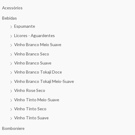
Acessórios
Bebidas
Espumante
Licores - Aguardentes
Vinho Branco Meio Suave
Vinho Branco Seco
Vinho Branco Suave
Vinho Branco Tokaji Doce
Vinho Branco Tokaji Meio-Suave
Vinho Rose Seco
Vinho Tinto Meio-Suave
Vinho Tinto Seco
Vinho Tinto Suave
Bomboniere