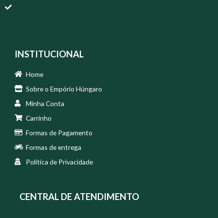
INSTITUCIONAL
Home
Sobre o Empório Húngaro
Minha Conta
Carrinho
Formas de Pagamento
Formas de entrega
Política de Privacidade
CENTRAL DE ATENDIMENTO