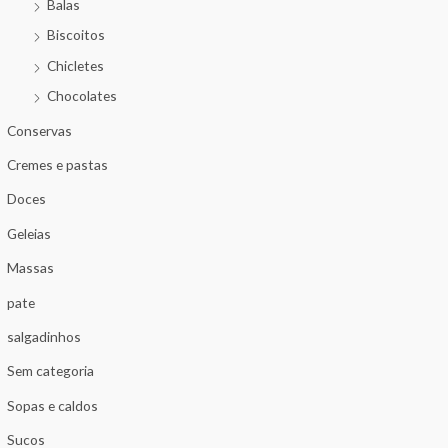
Balas
Biscoitos
Chicletes
Chocolates
Conservas
Cremes e pastas
Doces
Geleias
Massas
pate
salgadinhos
Sem categoria
Sopas e caldos
Sucos