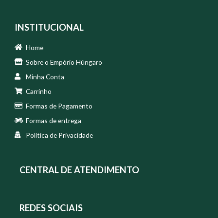
INSTITUCIONAL
Home
Sobre o Empório Húngaro
Minha Conta
Carrinho
Formas de Pagamento
Formas de entrega
Política de Privacidade
CENTRAL DE ATENDIMENTO
REDES SOCIAIS