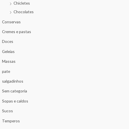
Chicletes
Chocolates
Conservas
Cremes e pastas
Doces
Geleias
Massas
pate
salgadinhos
Sem categoria
Sopas e caldos
Sucos
Temperos