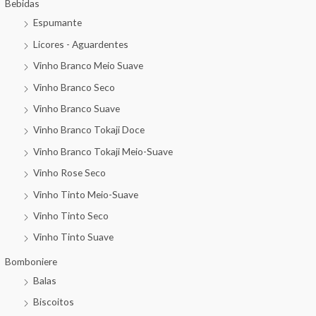
Bebidas
Espumante
Licores - Aguardentes
Vinho Branco Meio Suave
Vinho Branco Seco
Vinho Branco Suave
Vinho Branco Tokaji Doce
Vinho Branco Tokaji Meio-Suave
Vinho Rose Seco
Vinho Tinto Meio-Suave
Vinho Tinto Seco
Vinho Tinto Suave
Bomboniere
Balas
Biscoitos