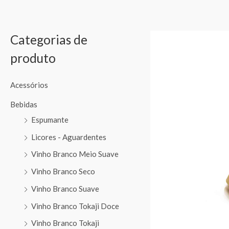
Categorias de
produto
Acessórios
Bebidas
Espumante
Licores - Aguardentes
Vinho Branco Meio Suave
Vinho Branco Seco
Vinho Branco Suave
Vinho Branco Tokaji Doce
Vinho Branco Tokaji