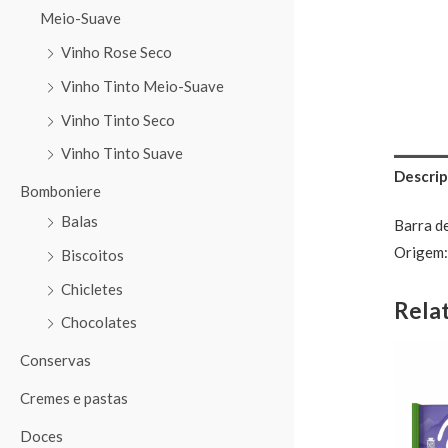
Meio-Suave
Vinho Rose Seco
Vinho Tinto Meio-Suave
Vinho Tinto Seco
Vinho Tinto Suave
Descrip
Bomboniere
Balas
Barra de
Origem:
Biscoitos
Chicletes
Rela
Chocolates
Conservas
Cremes e pastas
Doces