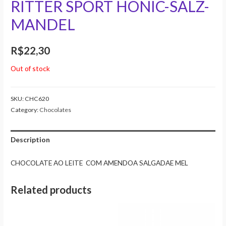
RITTER SPORT HONIC-SALZ-
MANDEL
R$
22,30
Out of stock
SKU:
CHC620
Category:
Chocolates
Description
CHOCOLATE AO LEITE COM AMENDOA SALGADAE MEL
Related products