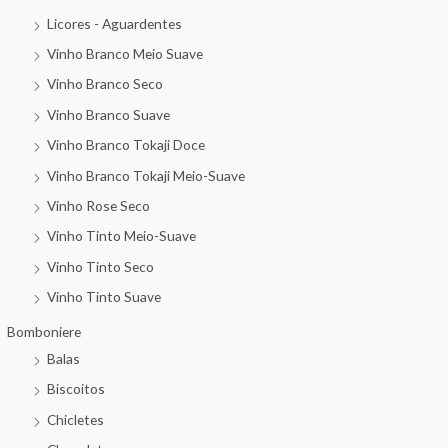
Licores - Aguardentes
Vinho Branco Meio Suave
Vinho Branco Seco
Vinho Branco Suave
Vinho Branco Tokaji Doce
Vinho Branco Tokaji Meio-Suave
Vinho Rose Seco
Vinho Tinto Meio-Suave
Vinho Tinto Seco
Vinho Tinto Suave
Bomboniere
Balas
Biscoitos
Chicletes