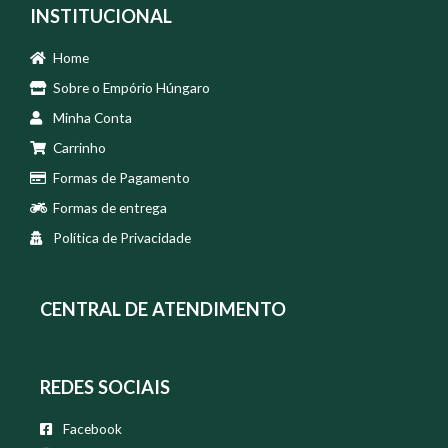
INSTITUCIONAL
Home
Sobre o Empório Húngaro
Minha Conta
Carrinho
Formas de Pagamento
Formas de entrega
Política de Privacidade
CENTRAL DE ATENDIMENTO
REDES SOCIAIS
Facebook