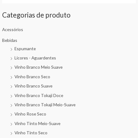
Categorias de produto
Acessórios
Bebidas
Espumante
Licores - Aguardentes
Vinho Branco Meio Suave
Vinho Branco Seco
Vinho Branco Suave
Vinho Branco Tokaji Doce
Vinho Branco Tokaji Meio-Suave
Vinho Rose Seco
Vinho Tinto Meio-Suave
Vinho Tinto Seco