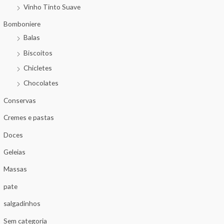
Vinho Tinto Suave
Bomboniere
Balas
Biscoitos
Chicletes
Chocolates
Conservas
Cremes e pastas
Doces
Geleias
Massas
pate
salgadinhos
Sem categoria