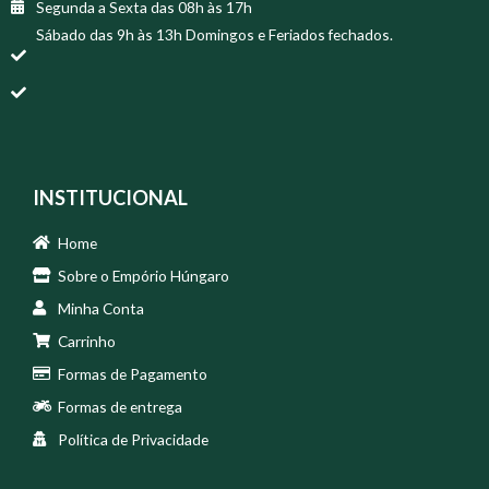
Segunda a Sexta das 08h às 17h
Sábado das 9h às 13h Domingos e Feriados fechados.
INSTITUCIONAL
Home
Sobre o Empório Húngaro
Minha Conta
Carrinho
Formas de Pagamento
Formas de entrega
Política de Privacidade