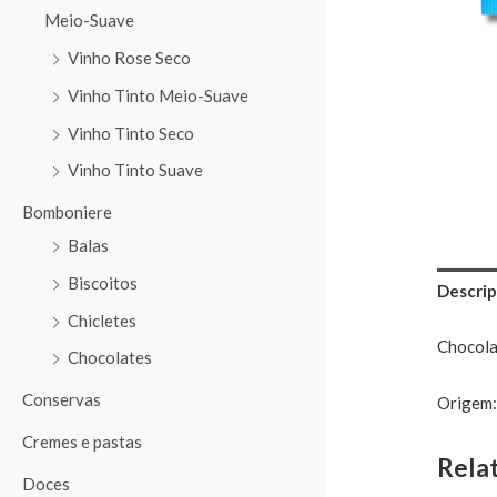
Meio-Suave
Vinho Rose Seco
Vinho Tinto Meio-Suave
Vinho Tinto Seco
Vinho Tinto Suave
Bomboniere
Balas
Biscoitos
Descrip
Chicletes
Chocola
Chocolates
Conservas
Origem:
Cremes e pastas
Rela
Doces