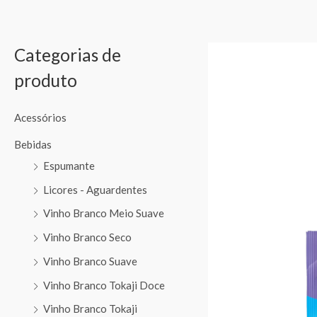
Categorias de
produto
Acessórios
Bebidas
Espumante
Licores - Aguardentes
Vinho Branco Meio Suave
Vinho Branco Seco
Vinho Branco Suave
Vinho Branco Tokaji Doce
Vinho Branco Tokaji