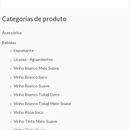
Categorias de produto
Acessórios
Bebidas
Espumante
Licores - Aguardentes
Vinho Branco Meio Suave
Vinho Branco Seco
Vinho Branco Suave
Vinho Branco Tokaji Doce
Vinho Branco Tokaji Meio-Suave
Vinho Rose Seco
Vinho Tinto Meio-Suave
Vinho Tinto Seco