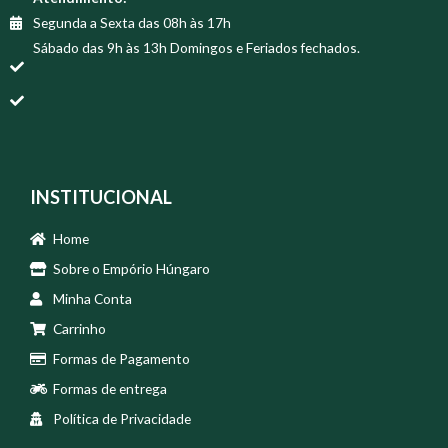
Segunda a Sexta das 08h às 17h
Sábado das 9h às 13h Domingos e Feriados fechados.
INSTITUCIONAL
Home
Sobre o Empório Húngaro
Minha Conta
Carrinho
Formas de Pagamento
Formas de entrega
Política de Privacidade