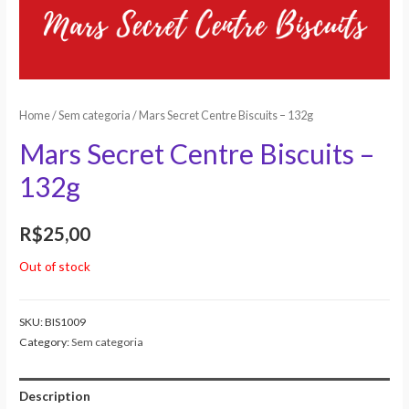
Home
/
Sem categoria
/ Mars Secret Centre Biscuits – 132g
Mars Secret Centre Biscuits –
132g
R$
25,00
Out of stock
SKU:
BIS1009
Category:
Sem categoria
Description