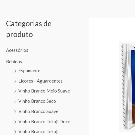
Categorias de
produto
Acessórios
Bebidas
Espumante
Licores - Aguardentes
Vinho Branco Meio Suave
Vinho Branco Seco
Vinho Branco Suave
Vinho Branco Tokaji Doce
Vinho Branco Tokaji