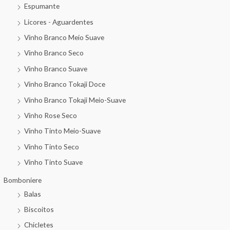
Espumante
Licores - Aguardentes
Vinho Branco Meio Suave
Vinho Branco Seco
Vinho Branco Suave
Vinho Branco Tokaji Doce
Vinho Branco Tokaji Meio-Suave
Vinho Rose Seco
Vinho Tinto Meio-Suave
Vinho Tinto Seco
Vinho Tinto Suave
Bomboniere
Balas
Biscoitos
Chicletes