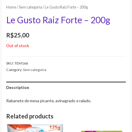
Home
/
Sem categoria
/ Le Gusto Raiz Forte – 200g
Le Gusto Raiz Forte – 200g
R$
25,00
Out of stock
SKU:
TEM166
Category:
Sem categoria
Description
Rabanete de mesa picante, avinagrado e ralado.
Related products