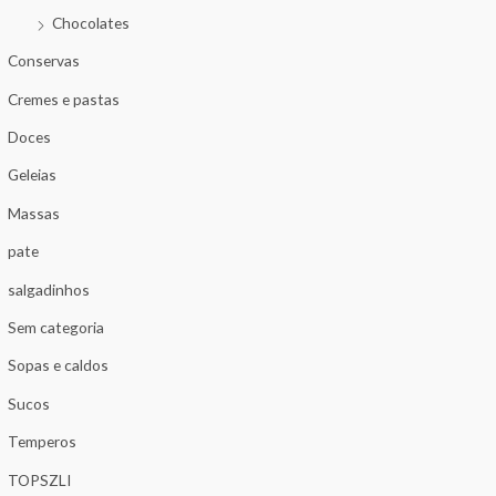
Chocolates
Conservas
Cremes e pastas
Doces
Geleias
Massas
pate
salgadinhos
Sem categoria
Sopas e caldos
Sucos
Temperos
TOPSZLI