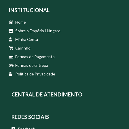
INSTITUCIONAL
Home
Sobre o Empório Húngaro
Minha Conta
Carrinho
Formas de Pagamento
Formas de entrega
Política de Privacidade
CENTRAL DE ATENDIMENTO
REDES SOCIAIS
Facebook