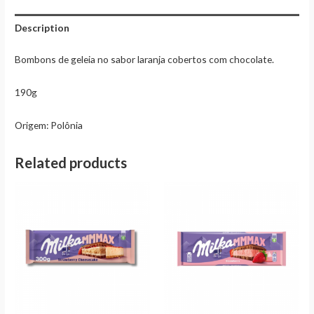
Description
Bombons de geleia no sabor laranja cobertos com chocolate.
190g
Origem: Polônia
Related products