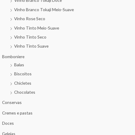
Vinho Branco Tokaji Doce
Vinho Branco Tokaji Meio-Suave
Vinho Rose Seco
Vinho Tinto Meio-Suave
Vinho Tinto Seco
Vinho Tinto Suave
Bomboniere
Balas
Biscoitos
Chicletes
Chocolates
Conservas
Cremes e pastas
Doces
Geleias