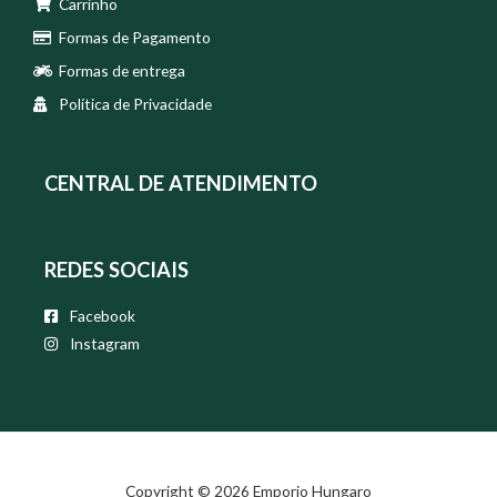
Carrinho
Formas de Pagamento
Formas de entrega
Política de Privacidade
CENTRAL DE ATENDIMENTO
REDES SOCIAIS
Facebook
Instagram
Copyright © 2026 Emporio Hungaro