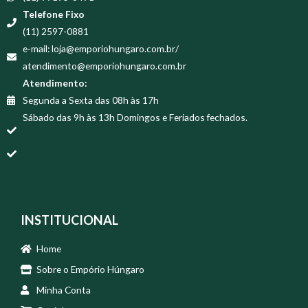
Telefone Fixo
(11) 2597-0881
e-mail: loja@emporiohungaro.com.br/
atendimento@emporiohungaro.com.br
Atendimento:
Segunda a Sexta das 08h às 17h
Sábado das 9h às 13h Domingos e Feriados fechados.
INSTITUCIONAL
Home
Sobre o Empório Húngaro
Minha Conta