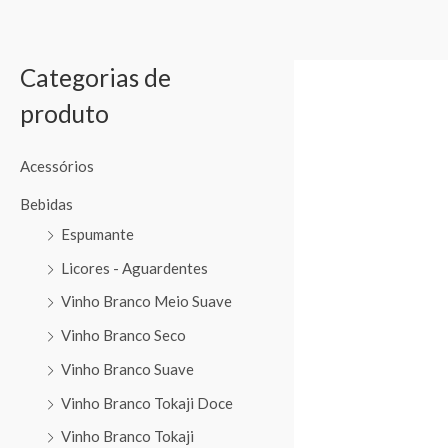
Categorias de
produto
Acessórios
Bebidas
Espumante
Licores - Aguardentes
Vinho Branco Meio Suave
Vinho Branco Seco
Vinho Branco Suave
Vinho Branco Tokaji Doce
Vinho Branco Tokaji