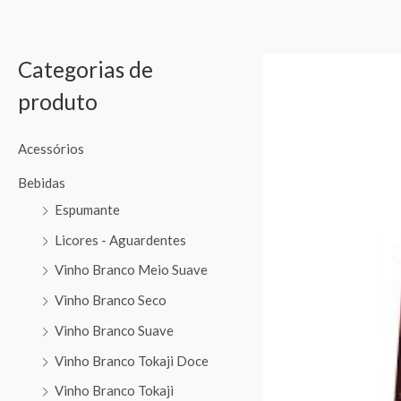
Categorias de
produto
Acessórios
Bebidas
Espumante
Licores - Aguardentes
Vinho Branco Meio Suave
Vinho Branco Seco
Vinho Branco Suave
Vinho Branco Tokaji Doce
Vinho Branco Tokaji