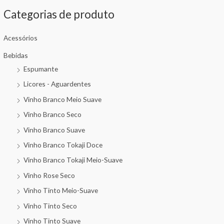
Categorias de produto
Acessórios
Bebidas
Espumante
Licores - Aguardentes
Vinho Branco Meio Suave
Vinho Branco Seco
Vinho Branco Suave
Vinho Branco Tokaji Doce
Vinho Branco Tokaji Meio-Suave
Vinho Rose Seco
Vinho Tinto Meio-Suave
Vinho Tinto Seco
Vinho Tinto Suave