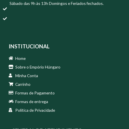
Sábado das 9h às 13h Domingos e Feriados fechados.
INSTITUCIONAL
Home
Sobre o Empório Húngaro
Minha Conta
Carrinho
Formas de Pagamento
Formas de entrega
Política de Privacidade