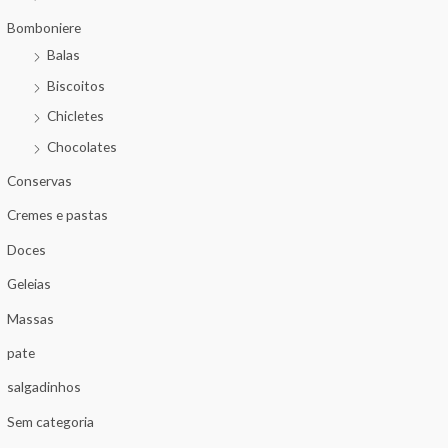
Bomboniere
Balas
Biscoitos
Chicletes
Chocolates
Conservas
Cremes e pastas
Doces
Geleias
Massas
pate
salgadinhos
Sem categoria