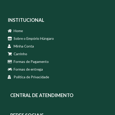
INSTITUCIONAL
Home
Sobre o Empório Húngaro
Minha Conta
Carrinho
Formas de Pagamento
Formas de entrega
Política de Privacidade
CENTRAL DE ATENDIMENTO