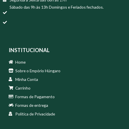
Sábado das 9h às 13h Domingos e Feriados fechados.
INSTITUCIONAL
Home
Sobre o Empório Húngaro
Minha Conta
Carrinho
Formas de Pagamento
Formas de entrega
Política de Privacidade