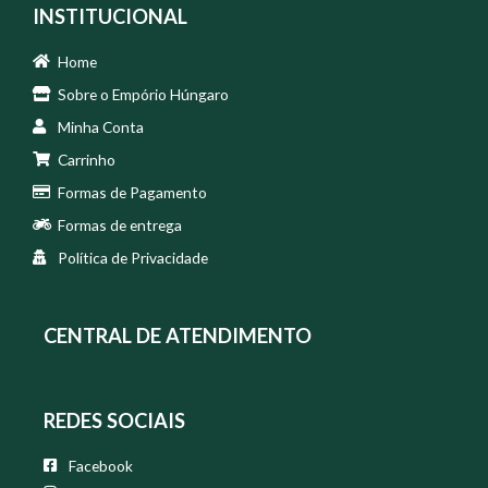
INSTITUCIONAL
Home
Sobre o Empório Húngaro
Minha Conta
Carrinho
Formas de Pagamento
Formas de entrega
Política de Privacidade
CENTRAL DE ATENDIMENTO
REDES SOCIAIS
Facebook