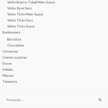
Vinho Branco Tokaji Meio-Suave
Vinho Rose Seco
Vinho Tinto Meio-Suave
Vinho Tinto Seco
Vinho Tinto Suave
Bomboniere
Biscoitos
Chocolates
Conservas
Cremes e pastas
Doces
Geleias
Massas
Temperos